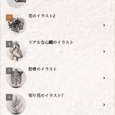
花のイラスト2
リアルな心臓のイラスト
肋骨のイラスト
切り花のイラスト7