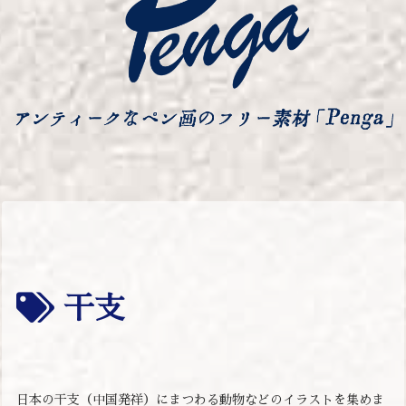
干支
日本の干支（中国発祥）にまつわる動物などのイラストを集めま