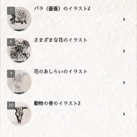
バラ（薔薇）のイラスト2
さまざまな花のイラスト
花のあしらいのイラスト
動物の骨のイラスト2