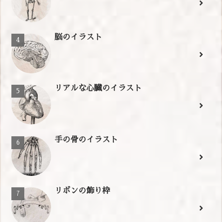
脳のイラスト
リアルな心臓のイラスト
手の骨のイラスト
リボンの飾り枠