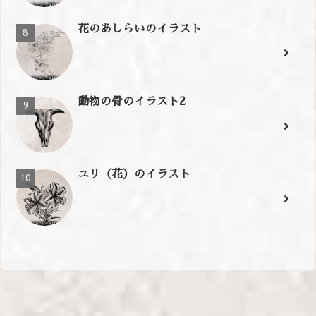
花のあしらいのイラスト
動物の骨のイラスト2
ユリ（花）のイラスト