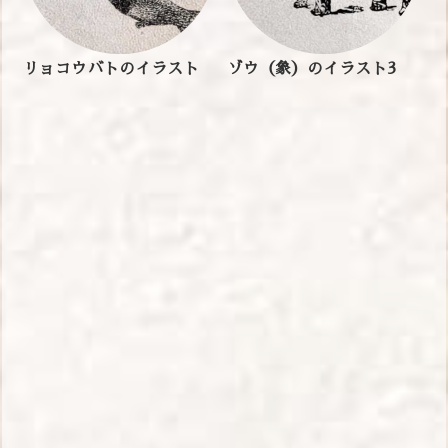
リョコウバトのイラスト
ゾウ（象）のイラスト3