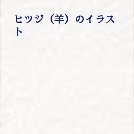
ヒツジ（羊）のイラス
ト