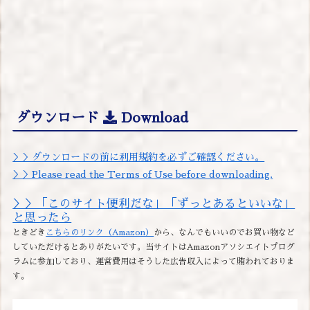
ダウンロード
Download
＞＞ダウンロードの前に利用規約を必ずご確認ください。
＞＞Please read the Terms of Use before downloading.
＞＞「このサイト便利だな」「ずっとあるといいな」
と思ったら
ときどき
こちらのリンク（Amazon）
から、なんでもいいのでお買い物など
していただけるとありがたいです。当サイトはAmazonアソシエイトプログ
ラムに参加しており、運営費用はそうした広告収入によって賄われておりま
す。