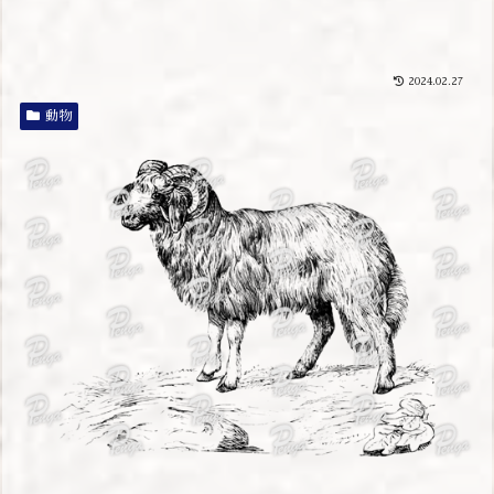
2024.02.27
動物