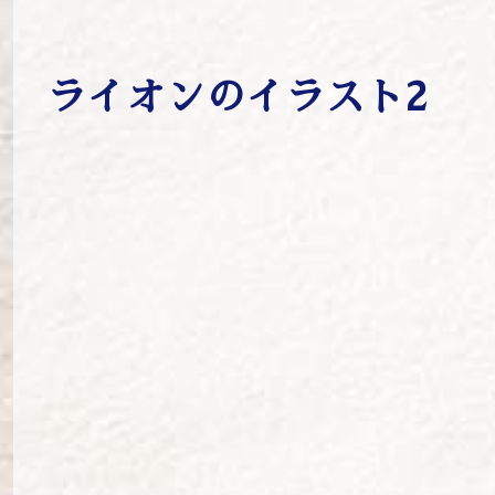
ライオンのイラスト2