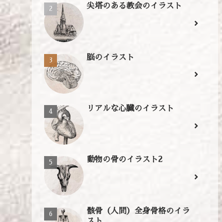
尖塔のある教会のイラスト
脳のイラスト
リアルな心臓のイラスト
動物の骨のイラスト2
骸骨（人間）全身骨格のイラ
スト