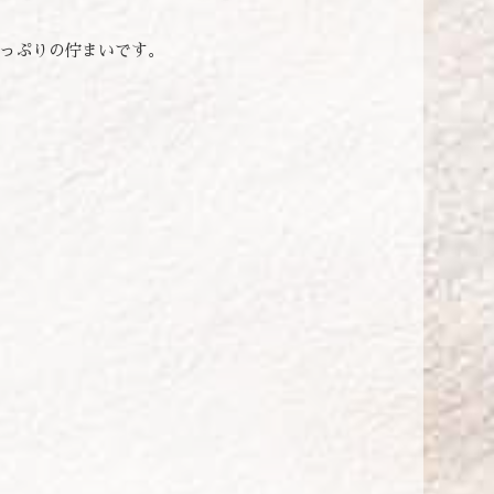
っぷりの佇まいです。