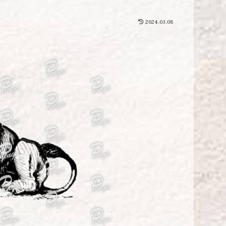
2024.03.08