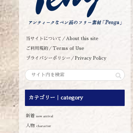
当サイトについて／About this site
ご利用規約／Terms of Use
プライバシーポリシー／Privacy Policy
カテゴリー｜category
新着
new arrival
人物
character