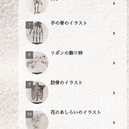
手の骨のイラスト
リボンの飾り枠
肋骨のイラスト
花のあしらいのイラスト