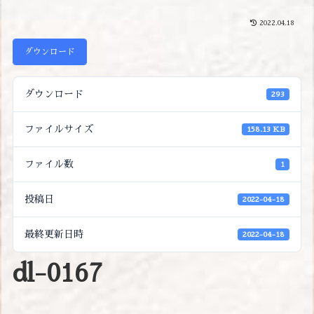
2022.04.18
ダウンロード
ダウンロード
293
ファイルサイズ
158.13 KB
ファイル数
1
投稿日
2022-04-18
最終更新日時
2022-04-18
dl-0167