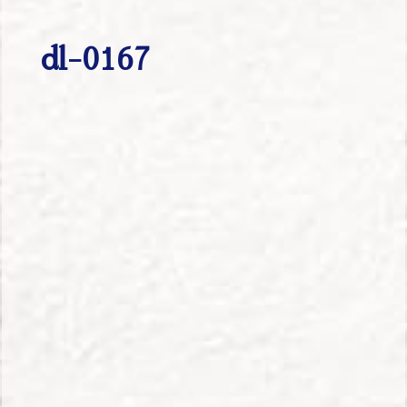
dl-0167