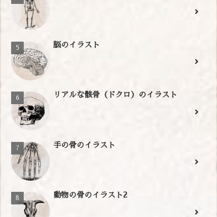
脳のイラスト
リアルな骸骨（ドクロ）のイラスト
手の骨のイラスト
動物の骨のイラスト2