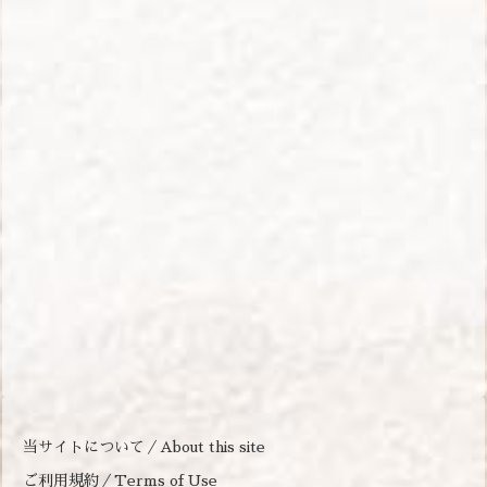
当サイトについて／About this site
ご利用規約／Terms of Use